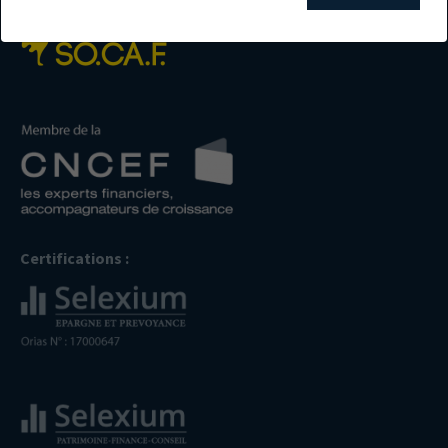
Certifications :