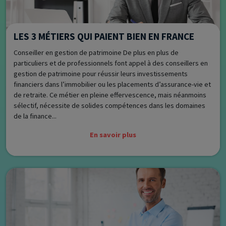
LES 3 MÉTIERS QUI PAIENT BIEN EN FRANCE
Conseiller en gestion de patrimoine De plus en plus de
particuliers et de professionnels font appel à des conseillers en
gestion de patrimoine pour réussir leurs investissements
financiers dans l’immobilier ou les placements d’assurance-vie et
de retraite. Ce métier en pleine effervescence, mais néanmoins
sélectif, nécessite de solides compétences dans les domaines
de la finance...
En savoir plus