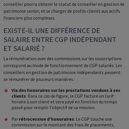
conseiller pourra obtenir le statut de conseiller en gestion de
patrimoine senior, et se charger de profils clients aux actifs
financiers plus complexes.
EXISTE-IL UNE DIFFÉRENCE DE
SALAIRE ENTRE CGP INDÉPENDANT
ET SALARIÉ ?
La rémunération avec des commissions sur les souscriptions
correspond au mode de fonctionnement de CGP salariés. Les
conseillers en gestion de patrimoine indépendants peuvent
se rémunérer de plusieurs manières :
Via des honoraires sur les prestations vendues à ses
clients
. Dans ce cas de figure, le CGP facture un tarif
horaire à son client et sera payé en fonction du temps
passé pour remplir l’objectif de sa mission.
Par
rétrocession d’honoraires
. Le CGP touche une
commission sur le montant des frais de placements,