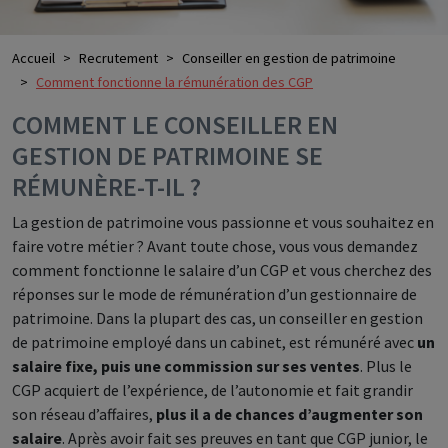
Accueil
Recrutement
Conseiller en gestion de patrimoine
Comment fonctionne la rémunération des CGP
COMMENT LE CONSEILLER EN
GESTION DE PATRIMOINE SE
RÉMUNÈRE-T-IL ?
La gestion de patrimoine vous passionne et vous souhaitez en
faire votre métier ? Avant toute chose, vous vous demandez
comment fonctionne le salaire d’un CGP et vous cherchez des
réponses sur le mode de rémunération d’un gestionnaire de
patrimoine. Dans la plupart des cas, un conseiller en gestion
de patrimoine employé dans un cabinet, est rémunéré avec
un
salaire fixe, puis une commission sur ses ventes
. Plus le
CGP acquiert de l’expérience, de l’autonomie et fait grandir
son réseau d’affaires,
plus il a de chances d’augmenter son
salaire
. Après avoir fait ses preuves en tant que CGP junior, le