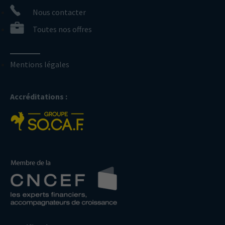
Nous contacter
Toutes nos offres
Mentions légales
Accréditations :