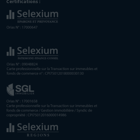
Certifications :