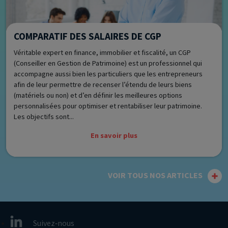
COMPARATIF DES SALAIRES DE CGP
Véritable expert en finance, immobilier et fiscalité, un CGP
(Conseiller en Gestion de Patrimoine) est un professionnel qui
accompagne aussi bien les particuliers que les entrepreneurs
afin de leur permettre de recenser l’étendu de leurs biens
(matériels ou non) et d’en définir les meilleures options
personnalisées pour optimiser et rentabiliser leur patrimoine.
Les objectifs sont...
En savoir plus
VOIR TOUS NOS ARTICLES
Suivez‑nous