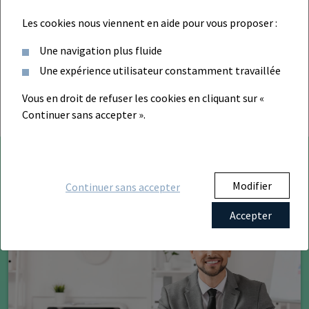
Les cookies nous viennent en aide pour vous proposer :
Une navigation plus fluide
Une expérience utilisateur constamment travaillée
Vous en droit de refuser les cookies en cliquant sur «
Continuer sans accepter ».
Nos derniers articles sur les avantages
Modifier
Continuer sans accepter
d’être CGP
Accepter